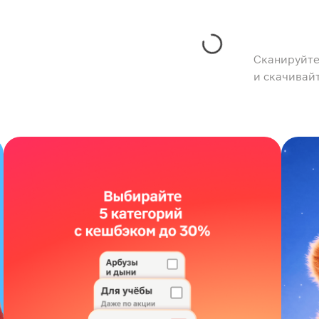
Сканируйте
и скачивай