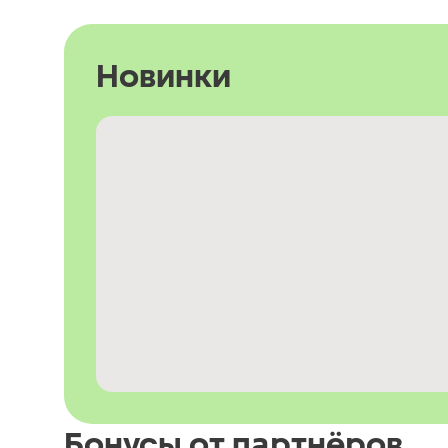
Новинки
Бонусы от партнёров