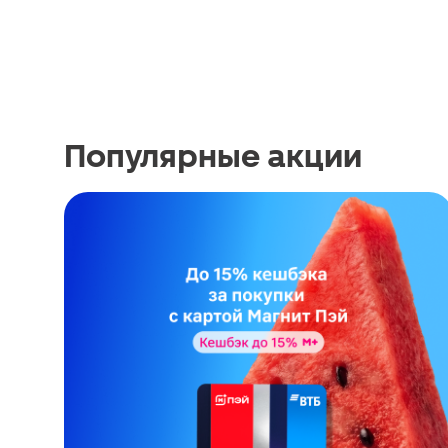
Популярные акции