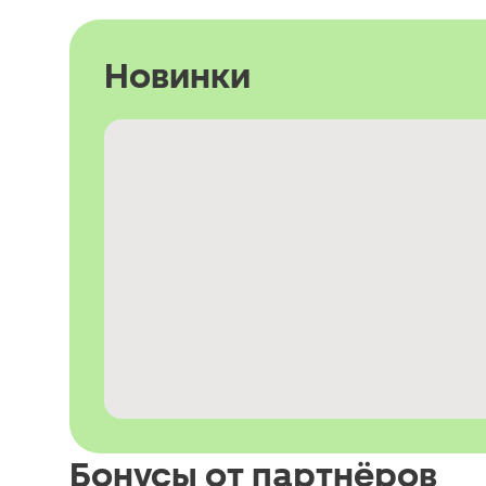
Новинки
Бонусы от партнёров