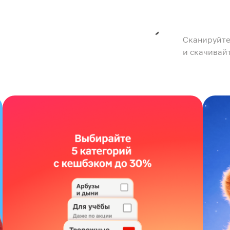
Сканируйте
и скачивай