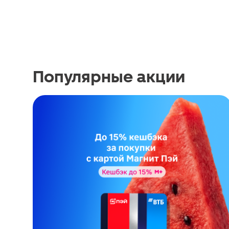
Популярные акции