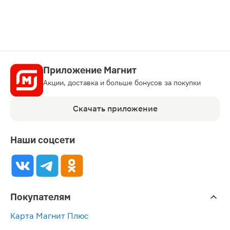
Приложение Магнит
Акции, доставка и больше бонусов за покупки
Скачать приложение
Наши соцсети
Покупателям
Карта Магнит Плюс