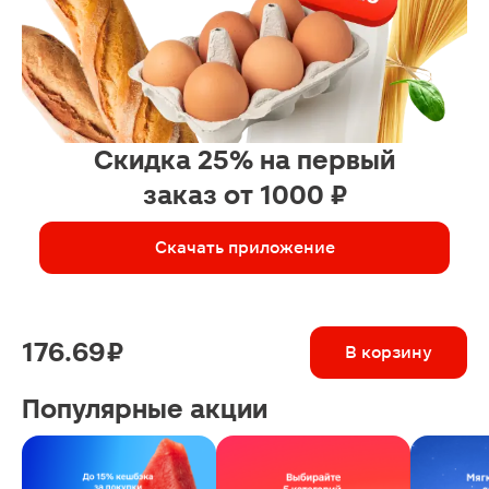
Скидка 25% на первый
заказ от 1000 ₽
Скачать приложение
176.69 ₽
В корзину
Популярные акции