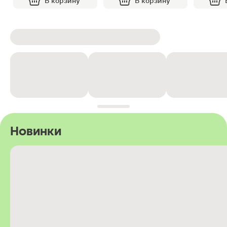
В корзину
В корзину
Новинки