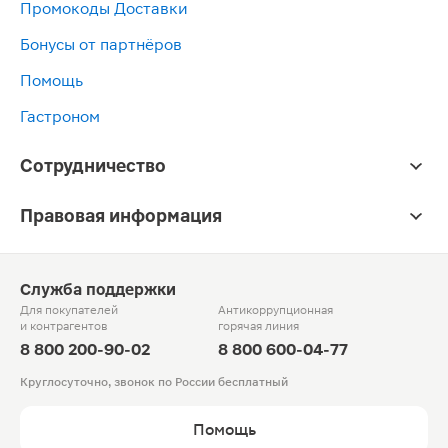
Промокоды Доставки
Бонусы от партнёров
Помощь
Гастроном
Сотрудничество
Правовая информация
Служба поддержки
Для покупателей
Антикоррупционная
и контрагентов
горячая линия
8 800 200-90-02
8 800 600-04-77
Круглосуточно, звонок по России бесплатный
Помощь