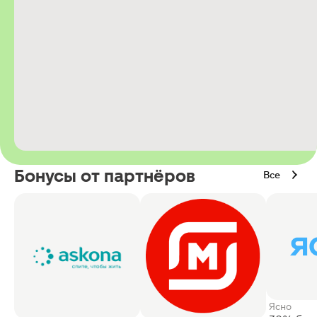
Бонусы от партнёров
Все
Ясно