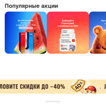
Популярные акции