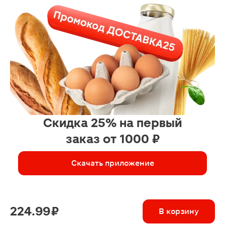
Скидка 25% на первый
заказ от 1000 ₽
Скачать приложение
224.99 ₽
В корзину