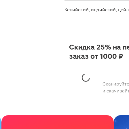
Кенийский, индийский, цей
Скидка 25% на п
заказ от 1000 ₽
Сканируйте
и скачивай