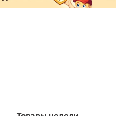
Товары недели