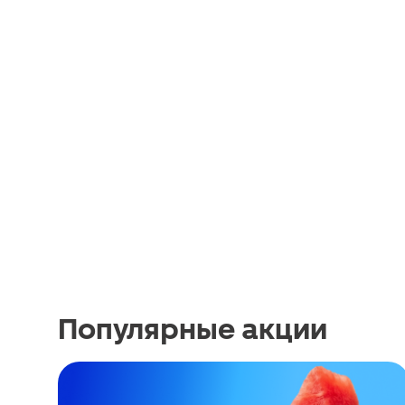
Популярные акции