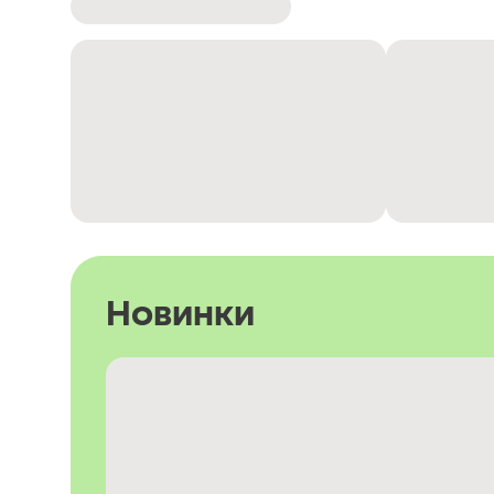
Новинки