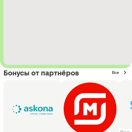
Бонусы от партнёров
Все
Ясно