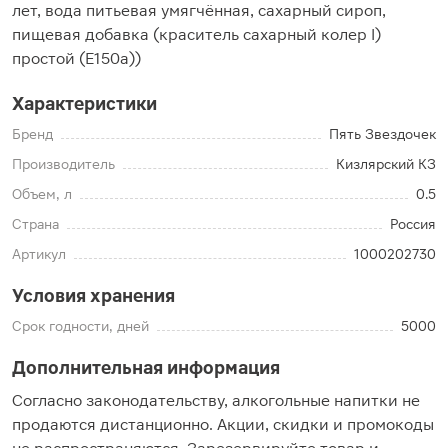
лет, вода питьевая умягчённая, сахарный сироп,
пищевая добавка (краситель сахарный колер I)
простой (Е150а))
Характеристики
Бренд
Пять Звездочек
Производитель
Кизлярский КЗ
Объем, л
0.5
Страна
Россия
Артикул
1000202730
Условия хранения
Срок годности, дней
5000
Дополнительная информация
Согласно законодательству, алкогольные напитки не
продаются дистанционно. Акции, скидки и промокоды