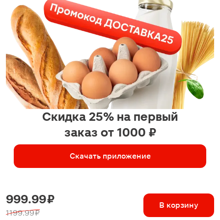
Скидка 25% на первый
заказ от 1000 ₽
Скачать приложение
999.99 ₽
В корзину
1199.99 ₽