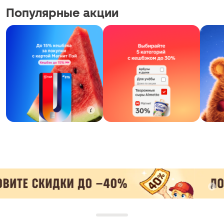
Популярные акции