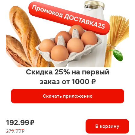
Скидка 25% на первый
заказ от 1000 ₽
Скачать приложение
192.99 ₽
В корзину
279.99 ₽