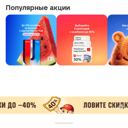
Популярные акции