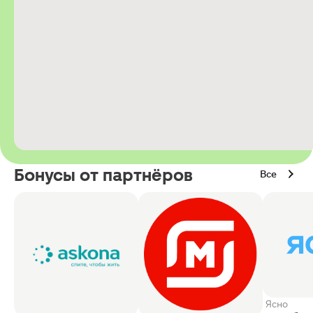
Бонусы от партнёров
Все
Ясно