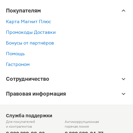
Покупателям
Карта Магнит Плюс
Промокоды Доставки
Бонусы от партнёров
Помощь
Гастроном
Сотрудничество
Правовая информация
Служба поддержки
Для покупателей
Антикоррупционная
и контрагентов
горячая линия