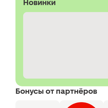
Новинки
Бонусы от партнёров