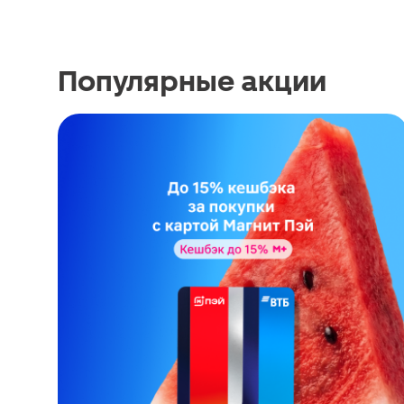
Популярные акции