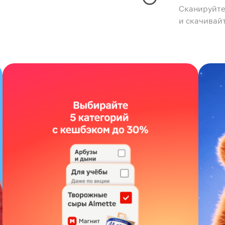
Сканируйте
и скачивай