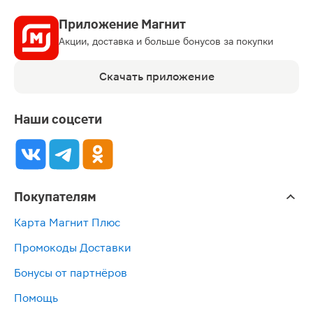
Приложение Магнит
Акции, доставка и больше бонусов за покупки
Скачать приложение
Наши соцсети
Покупателям
Карта Магнит Плюс
Промокоды Доставки
Бонусы от партнёров
Помощь