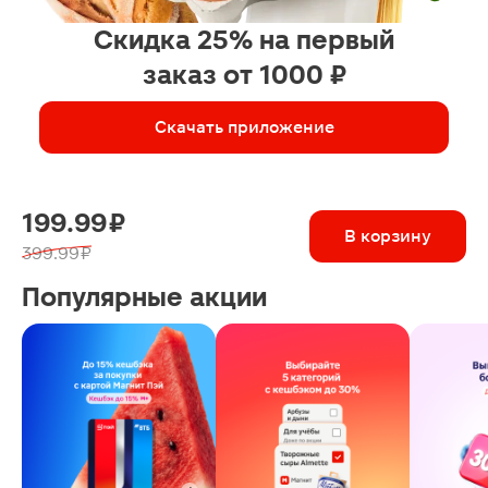
Скидка 25% на первый
заказ от 1000 ₽
Скачать приложение
199.99 ₽
В корзину
399.99 ₽
Популярные акции