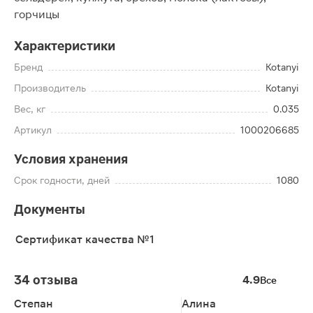
горчицы
Характеристики
Бренд
Kotanyi
Производитель
Kotanyi
Вес, кг
0.035
Артикул
1000206685
Условия хранения
Срок годности, дней
1080
Документы
Сертификат качества №1
34 отзыва
4.9
Все
Степан
Алина