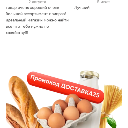
2 августа
5 июля
товар очень хороший очень
Лучший!
большой ассортимент приправ!
идеальный магазин можно найти
всё что тебе нужно по
хозяйству!!!