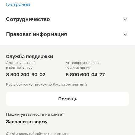
Гастроном
Сотрудничество
Правовая информация
Служба поддержки
Для покупателей
Антикоррупционная
и контрагентов
горячая линия
8 800 200-90-02
8 800 600-04-77
Круглосуточно, звонок по России бесплатный
Помощь
Нашли уязвимость на сайте?
Заполните форму
© Официальный сайт сети «Магнит».