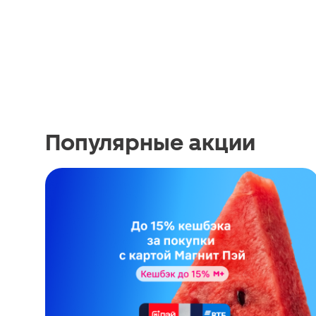
Популярные акции