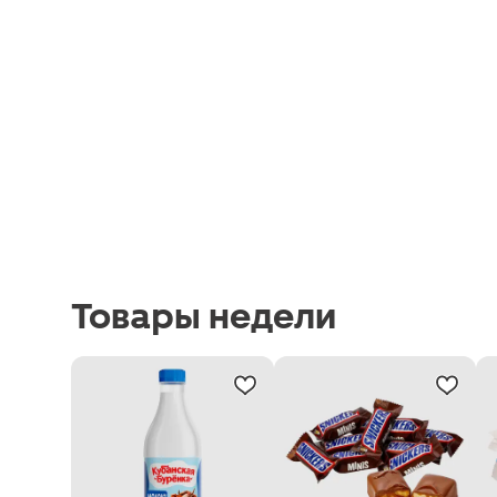
Товары недели