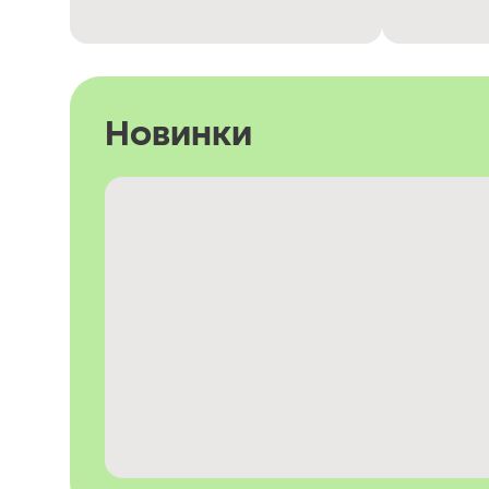
Новинки