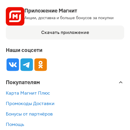
Приложение Магнит
Акции, доставка и больше бонусов за покупки
Скачать приложение
Наши соцсети
Покупателям
Карта Магнит Плюс
Промокоды Доставки
Бонусы от партнёров
Помощь