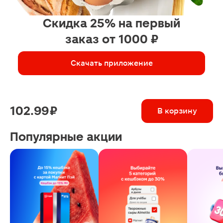
Скидка 25% на первый
заказ от 1000 ₽
Скачать приложение
102.99 ₽
В корзину
Популярные акции