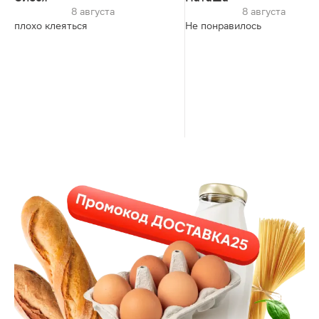
8 августа
8 августа
плохо клеяться
Не понравилось