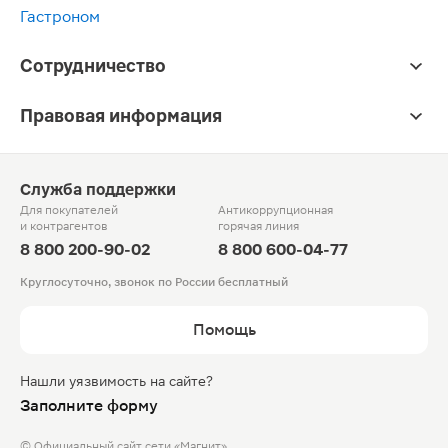
Гастроном
Сотрудничество
Правовая информация
Служба поддержки
Для покупателей
Антикоррупционная
и контрагентов
горячая линия
8 800 200-90-02
8 800 600-04-77
Круглосуточно, звонок по России бесплатный
Помощь
Нашли уязвимость на сайте?
Заполните форму
© Официальный сайт сети «Магнит».