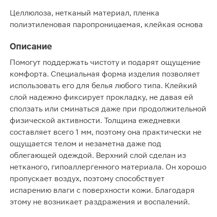
Целлюлоза, нетканый материал, пленка
полиэтиленовая паропроницаемая, клейкая основа
Описание
Помогут поддержать чистоту и подарят ощущение
комфорта. Специальная форма изделия позволяет
использовать его для белья любого типа. Клейкий
слой надежно фиксирует прокладку, не давая ей
сползать или сминаться даже при продолжительной
физической активности. Толщина ежедневки
составляет всего 1 мм, поэтому она практически не
ощущается телом и незаметна даже под
облегающей одеждой. Верхний слой сделан из
нетканого, гипоаллергенного материала. Он хорошо
пропускает воздух, поэтому способствует
испарению влаги с поверхности кожи. Благодаря
этому не возникает раздражения и воспалений.