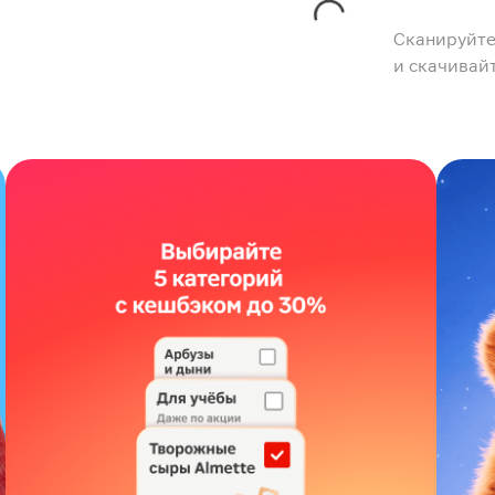
Сканируйте
и скачивай