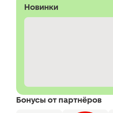
Новинки
Бонусы от партнёров