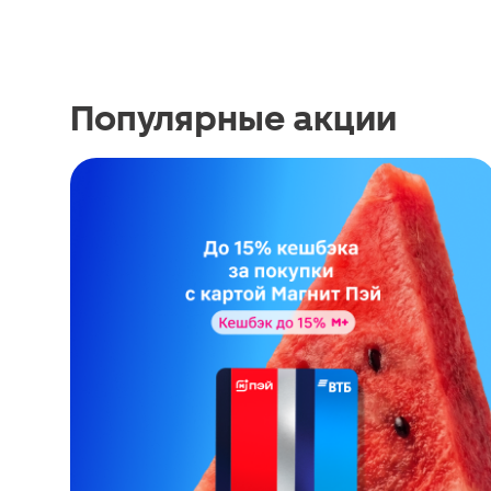
Популярные акции