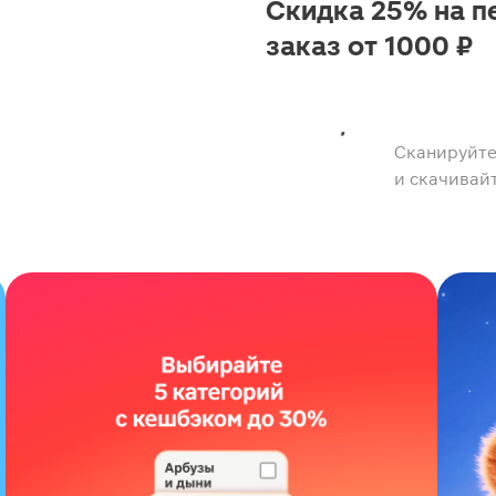
Скидка 25% на п
заказ от 1000 ₽
Сканируйте
и скачивай