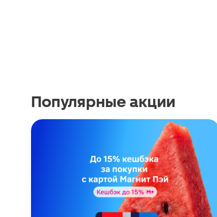
Популярные акции