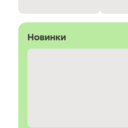
Новинки