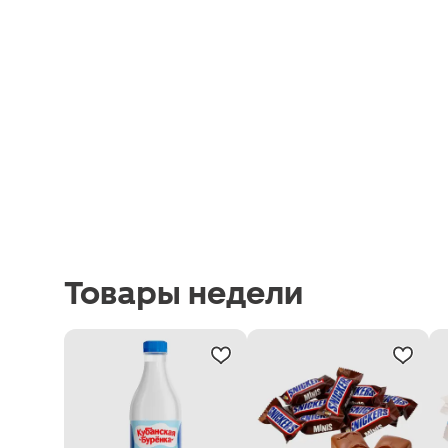
Товары недели