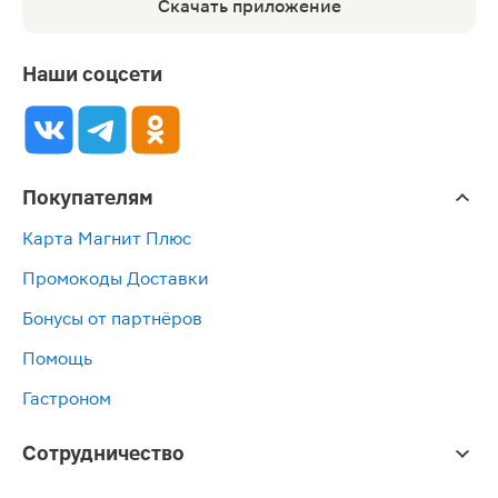
Скачать приложение
Наши соцсети
Покупателям
Карта Магнит Плюс
Промокоды Доставки
Бонусы от партнёров
Помощь
Гастроном
Сотрудничество