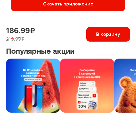
Скачать приложение
186.99 ₽
В корзину
219.99 ₽
Популярные акции