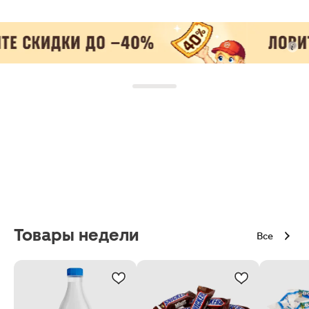
Товары недели
Все