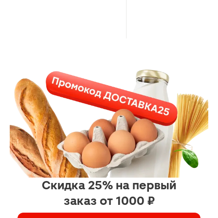
Скидка 25% на первый
заказ от 1000 ₽