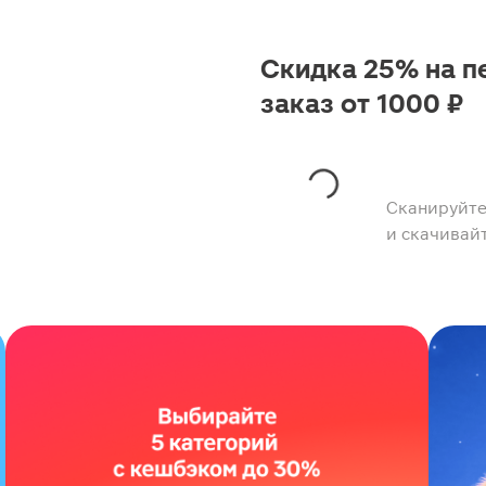
Скидка 25% на п
заказ от 1000 ₽
Сканируйте
и скачивай