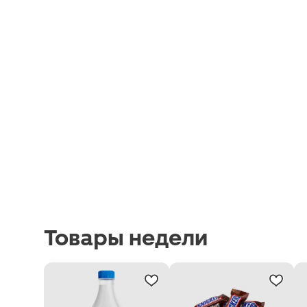
Товары недели