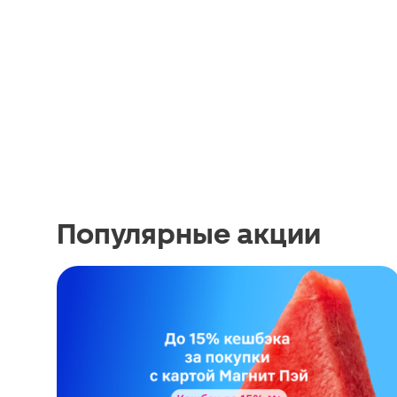
Популярные акции