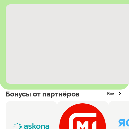
Бонусы от партнёров
Все