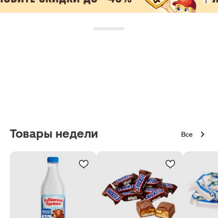
Товары недели
Все