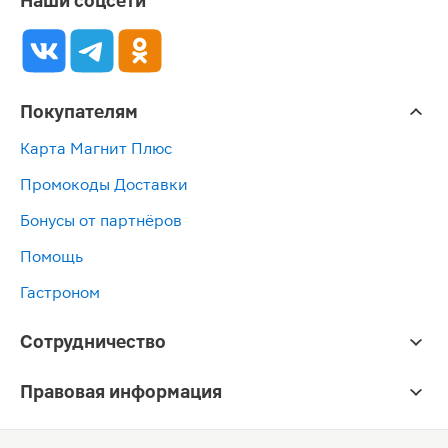
Наши соцсети
Покупателям
Карта Магнит Плюс
Промокоды Доставки
Бонусы от партнёров
Помощь
Гастроном
Сотрудничество
Правовая информация