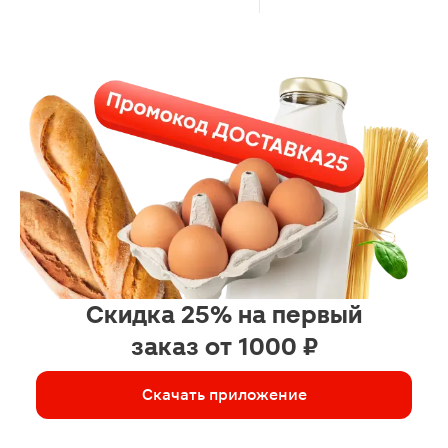
Скидка 25% на первый
заказ от 1000 ₽
Скачать приложение