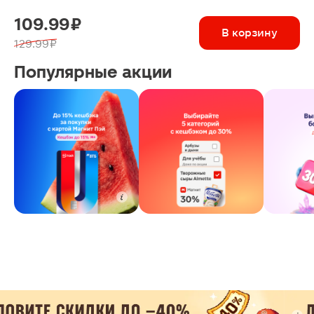
109.99 ₽
В корзину
129.99 ₽
Популярные акции