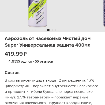
Аэрозоль от насекомых Чистый дом
Super Универсальная защита 400мл
419.99 ₽
4.9
555 оценок · 50 отзывов
Состав
В состав инсектицида входят 2 ингредиента: 13%
циперметрин – поражает внутренности насекомого
и приводит к гибели буквально через несколько
минут. 2.5% тетраметрин – поражает нервные
окончания насекомого, нарушает координацию,