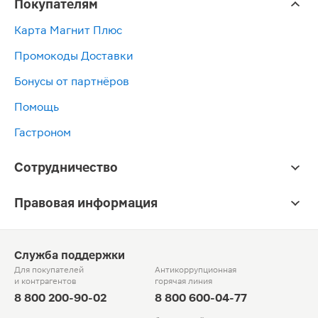
Покупателям
Карта Магнит Плюс
Промокоды Доставки
Бонусы от партнёров
Помощь
Гастроном
Сотрудничество
Правовая информация
Служба поддержки
Для покупателей
Антикоррупционная
и контрагентов
горячая линия
8 800 200-90-02
8 800 600-04-77