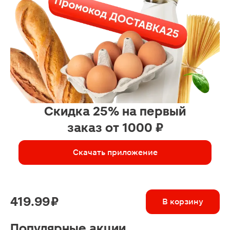
Скидка 25% на первый
заказ от 1000 ₽
Скачать приложение
419.99 ₽
В корзину
Популярные акции