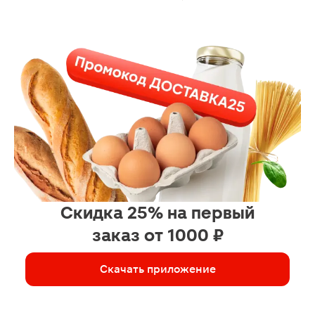
Скидка 25% на первый
заказ от 1000 ₽
Скачать приложение