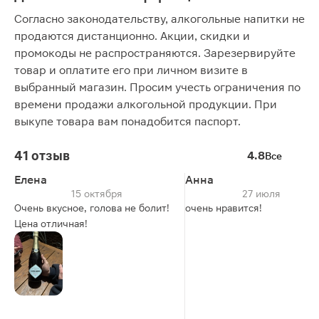
Согласно законодательству, алкогольные напитки не
продаются дистанционно. Акции, скидки и
промокоды не распространяются. Зарезервируйте
товар и оплатите его при личном визите в
выбранный магазин. Просим учесть ограничения по
времени продажи алкогольной продукции. При
выкупе товара вам понадобится паспорт.
41 отзыв
4.8
Все
Елена
Анна
15 октября
27 июля
Очень вкусное, голова не болит!
очень нравится!
Цена отличная!