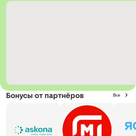
Бонусы от партнёров
Все