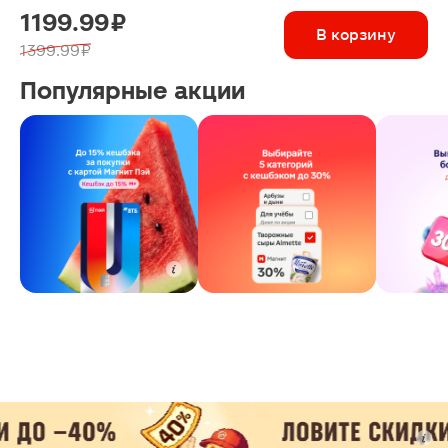
1199.99 ₽
В корзину
1399.99 ₽
Популярные акции