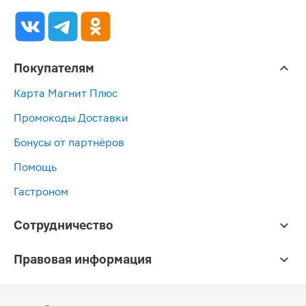
Покупателям
Карта Магнит Плюс
Промокоды Доставки
Бонусы от партнёров
Помощь
Гастроном
Сотрудничество
Правовая информация