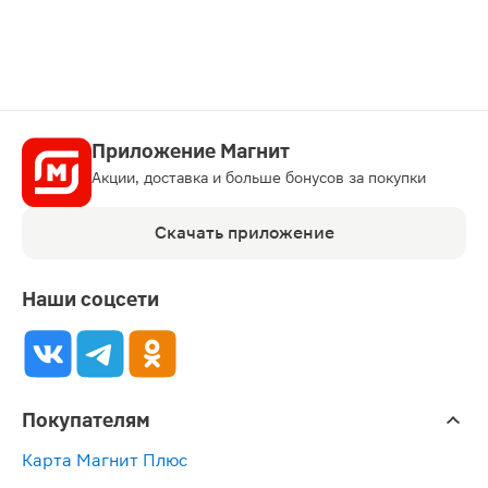
Приложение Магнит
Акции, доставка и больше бонусов за покупки
Скачать приложение
Наши соцсети
Покупателям
Карта Магнит Плюс