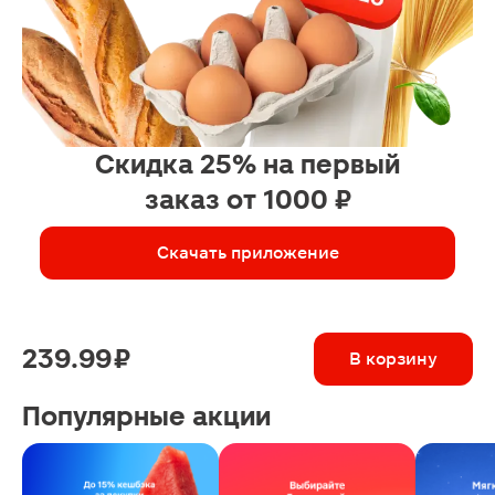
Скидка 25% на первый
заказ от 1000 ₽
Скачать приложение
239.99 ₽
В корзину
Популярные акции