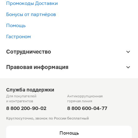
Промокоды Доставки
Бонусы от партнёров
Помощь
Гастроном
Сотрудничество
Правовая информация
Служба поддержки
Для покупателей
Антикоррупционная
и контрагентов
горячая линия
8 800 200-90-02
8 800 600-04-77
Круглосуточно, звонок по России бесплатный
Помощь