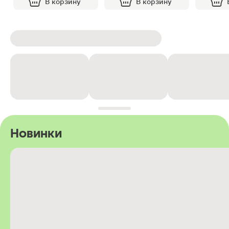
В корзину
В корзину
Новинки