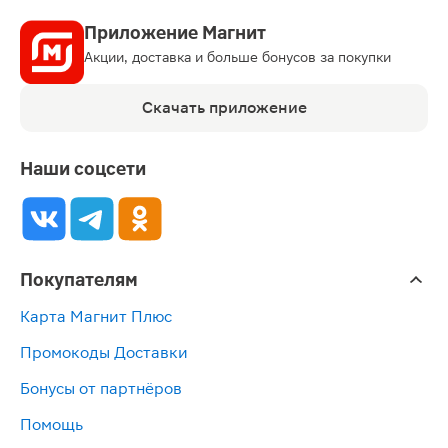
Приложение Магнит
Акции, доставка и больше бонусов за покупки
Скачать приложение
Наши соцсети
Покупателям
Карта Магнит Плюс
Промокоды Доставки
Бонусы от партнёров
Помощь