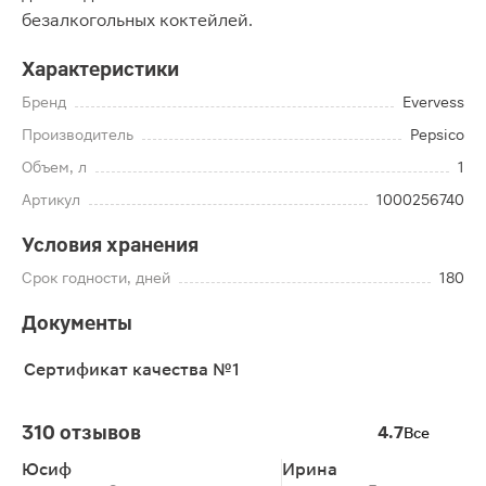
безалкогольных коктейлей.
Характеристики
Бренд
Evervess
Производитель
Pepsico
Объем, л
1
Артикул
1000256740
Условия хранения
Срок годности, дней
180
Документы
Сертификат качества №1
310 отзывов
4.7
Все
Юсиф
Ирина