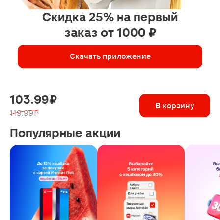
Скидка 25% на первый
заказ от 1000 ₽
Скачать приложение
103.99 ₽
В корзину
119.99 ₽
Популярные акции