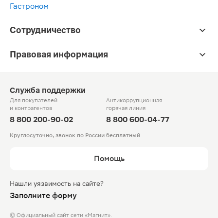
Гастроном
Сотрудничество
Правовая информация
Служба поддержки
Для покупателей
Антикоррупционная
и контрагентов
горячая линия
8 800 200-90-02
8 800 600-04-77
Круглосуточно, звонок по России бесплатный
Помощь
Нашли уязвимость на сайте?
Заполните форму
© Официальный сайт сети «Магнит».