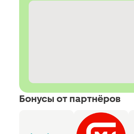
Бонусы от партнёров