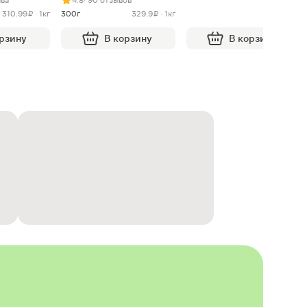
310.99 ₽ · 1кг
300г
329.9 ₽ · 1кг
орзину
В корзину
В корзину