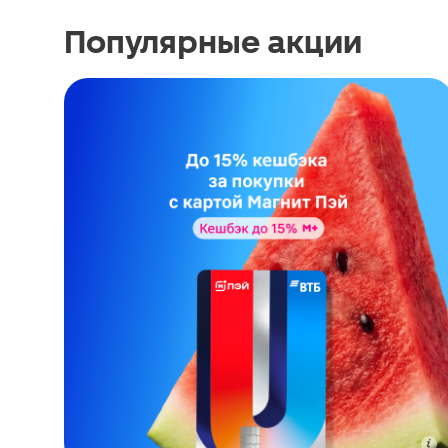
Популярные акции