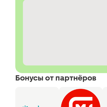
Бонусы от партнёров