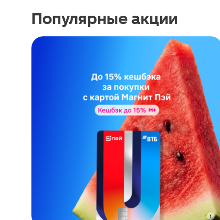
Популярные акции