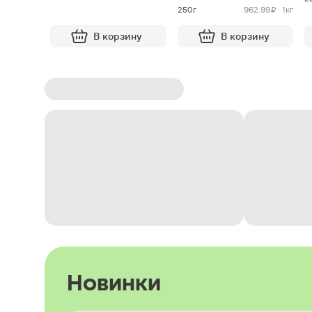
250г
962.99 ₽ · 1кг
В корзину
В корзину
Новинки