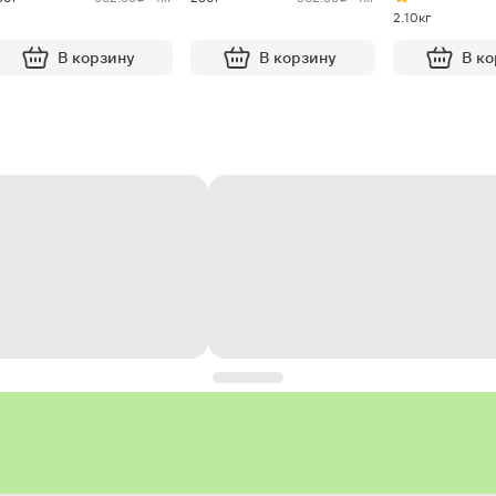
2.10кг
В корзину
В корзину
В к