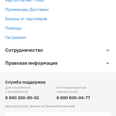
Карта Магнит Плюс
Промокоды Доставки
Бонусы от партнёров
Помощь
Гастроном
Сотрудничество
Правовая информация
Служба поддержки
Для покупателей
Антикоррупционная
и контрагентов
горячая линия
8 800 200-90-02
8 800 600-04-77
Круглосуточно, звонок по России бесплатный