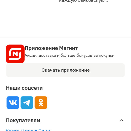
каждую банковскую
карту
Приложение Магнит
Акции, доставка и больше бонусов за покупки
Скачать приложение
Наши соцсети
Покупателям