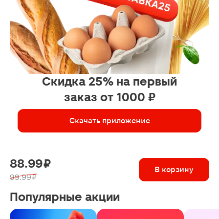
Скидка 25% на первый
заказ от 1000 ₽
Скачать приложение
88.99 ₽
В корзину
99.99 ₽
Популярные акции