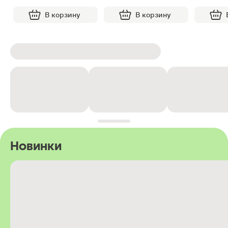
В корзину
В корзину
Новинки