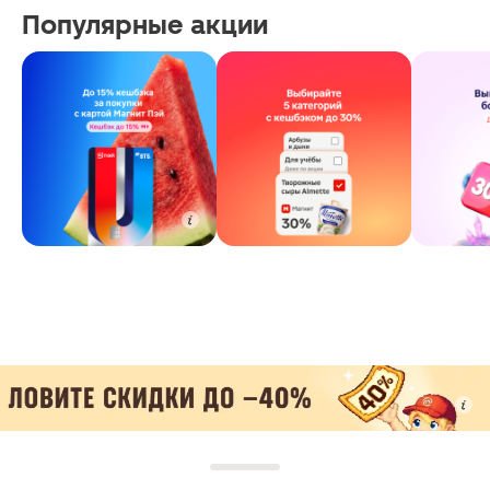
Популярные акции