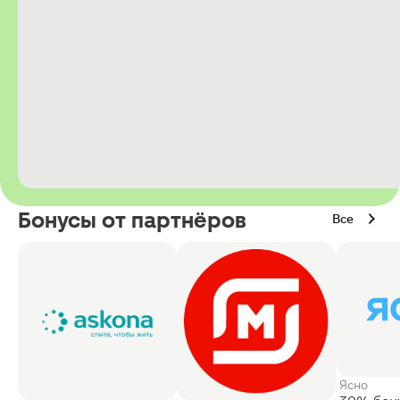
Бонусы от партнёров
Все
Ясно