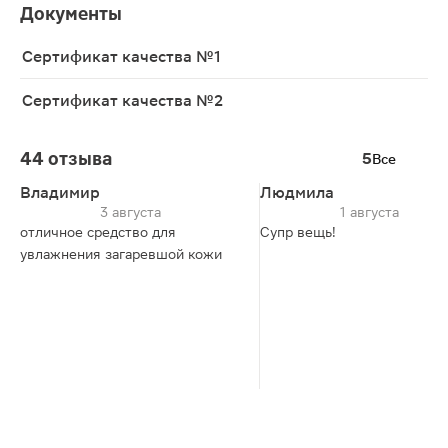
Документы
Сертификат качества №1
Сертификат качества №2
44 отзыва
5
Все
Владимир
Людмила
3 августа
1 августа
отличное средство для
Супр вещь!
увлажнения загаревшой кожи