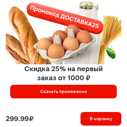
Скидка 25% на первый
заказ от 1000 ₽
Скачать приложение
299.99 ₽
В корзину