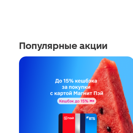
Популярные акции