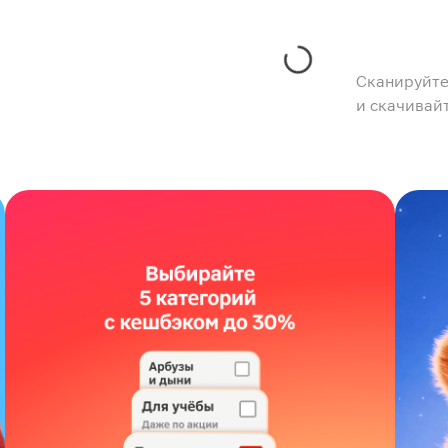
Сканируйте
и скачивай