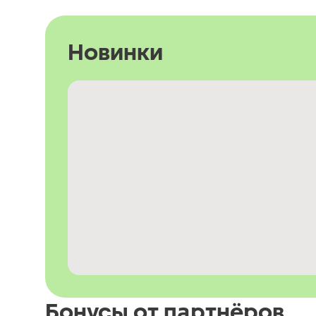
Новинки
Бонусы от партнёров