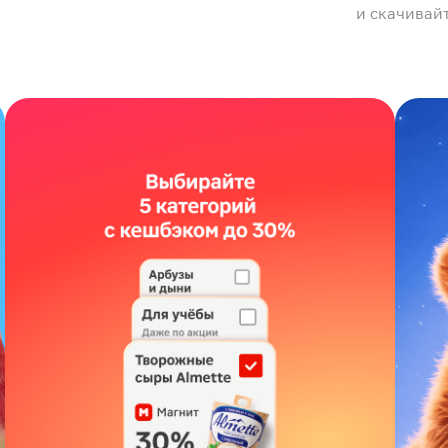
и скачивай