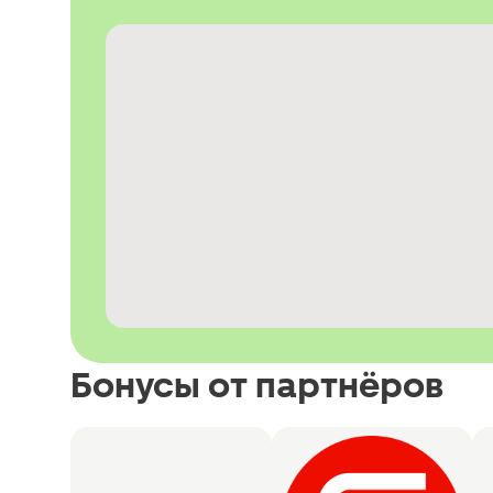
Бонусы от партнёров