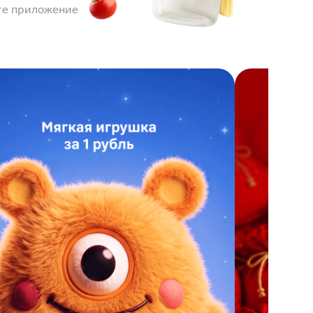
те приложение