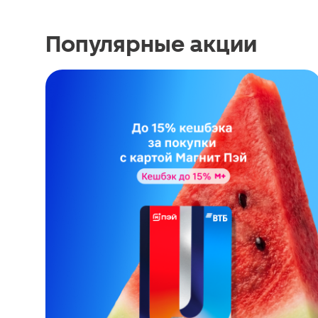
Популярные акции