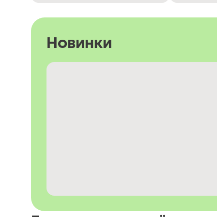
Новинки