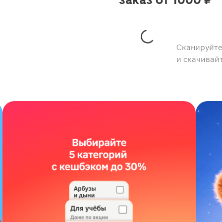
заказ от 1000 ₽
Сканируйте
и скачивай