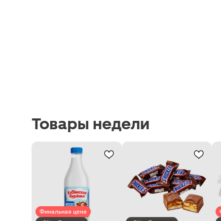
Товары недели
Финальная цена