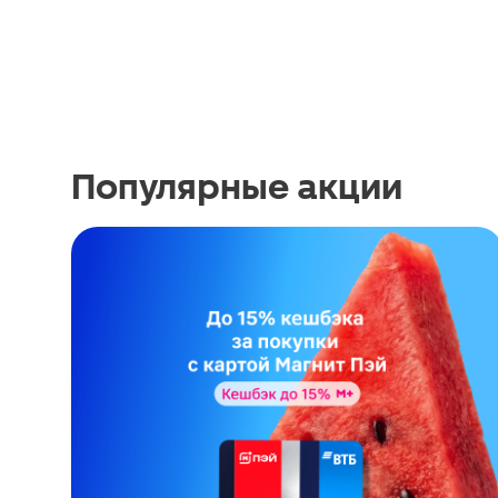
Популярные акции