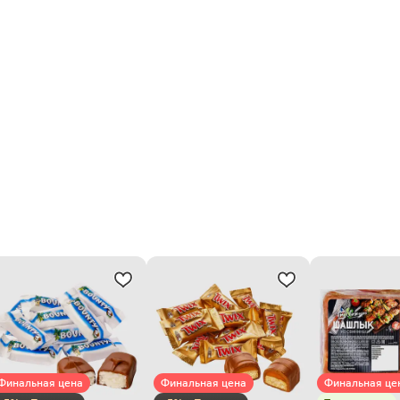
Финальная цена
Финальная цена
Финальная це