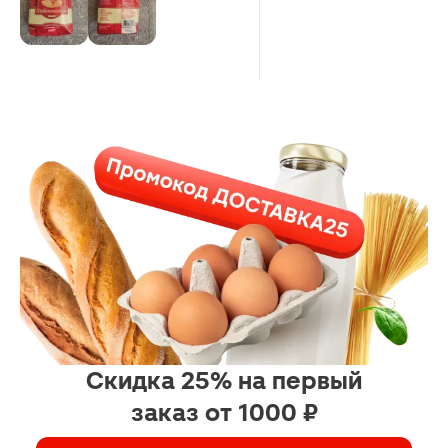
Скидка 25% на первый
заказ от 1000 ₽