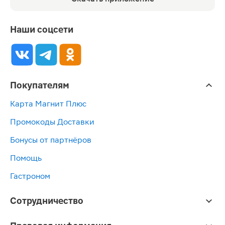
Наши соцсети
Покупателям
Карта Магнит Плюс
Промокоды Доставки
Бонусы от партнёров
Помощь
Гастроном
Сотрудничество