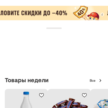
Товары недели
Все