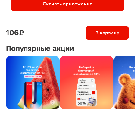
Скачать приложение
106 ₽
В корзину
Популярные акции