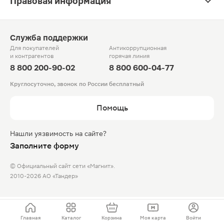
Правовая информация
Служба поддержки
Для покупателей
Антикоррупционная
и контрагентов
горячая линия
8 800 200-90-02
8 800 600-04-77
Круглосуточно, звонок по России бесплатный
Помощь
Нашли уязвимость на сайте?
Заполните форму
© Официальный сайт сети «Магнит».
2010-2026 АО «Тандер»
Главная
Каталог
Корзина
Моя карта
Войти