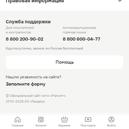
Правовая информация
Служба поддержки
Для покупателей
Антикоррупционная
и контрагентов
горячая линия
8 800 200-90-02
8 800 600-04-77
Круглосуточно, звонок по России бесплатный
Помощь
Нашли уязвимость на сайте?
Заполните форму
© Официальный сайт сети «Магнит».
2010-2026 АО «Тандер»
Главная
Каталог
Корзина
Моя карта
Войти