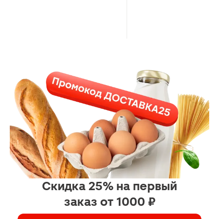
Скидка 25% на первый
заказ от 1000 ₽