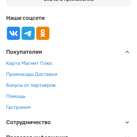
Наши соцсети
Покупателям
Карта Магнит Плюс
Промокоды Доставки
Бонусы от партнёров
Помощь
Гастроном
Сотрудничество