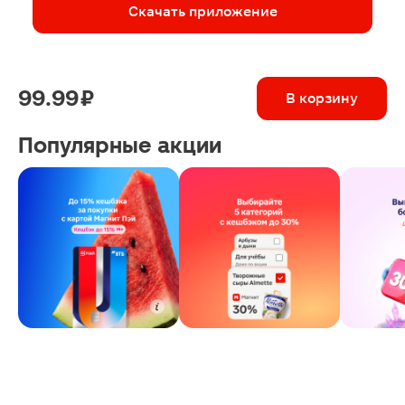
Скачать приложение
99.99 ₽
В корзину
Популярные акции