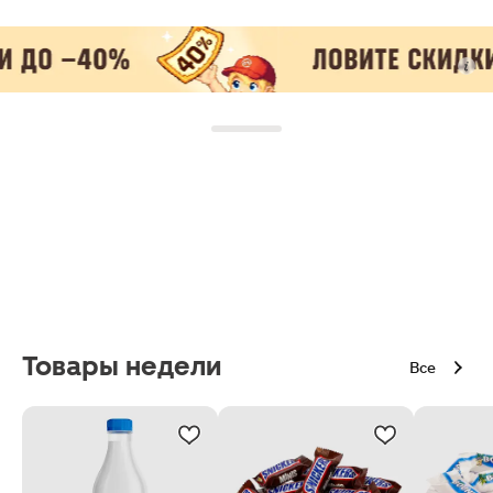
Товары недели
Все