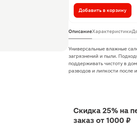
Добавить в корзину
Описание
Характеристики
Д
Универсальные влажные сал
загрязнений и пыли. Подход
поддерживать чистоту в дом
разводов и липкости после 
Скидка 25% на п
заказ от 1000 ₽