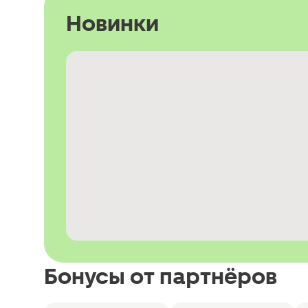
Новинки
Бонусы от партнёров