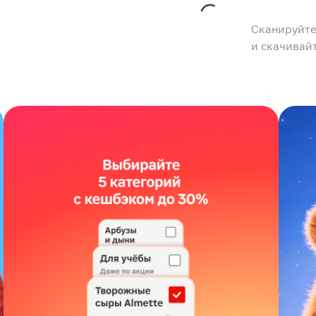
Сканируйте
и скачивай