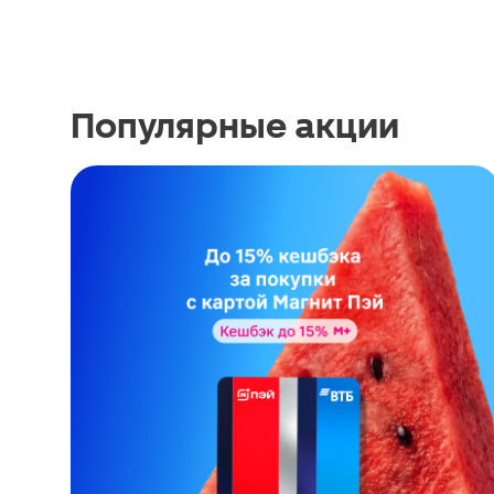
Популярные акции