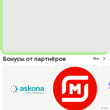
Бонусы от партнёров
Все
Ясно