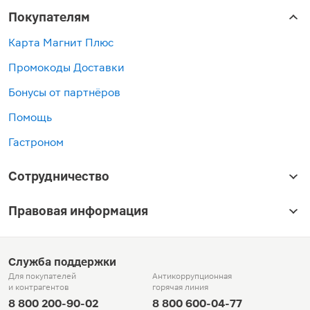
Покупателям
Карта Магнит Плюс
Промокоды Доставки
Бонусы от партнёров
Помощь
Гастроном
Сотрудничество
Правовая информация
Служба поддержки
Для покупателей
Антикоррупционная
и контрагентов
горячая линия
8 800 200-90-02
8 800 600-04-77