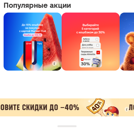
Популярные акции