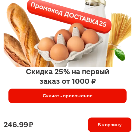
Скидка 25% на первый
заказ от 1000 ₽
Скачать приложение
246.99 ₽
В корзину