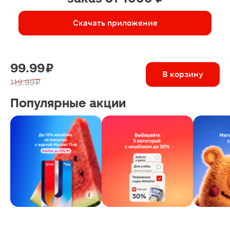
Скачать приложение
99.99 ₽
В корзину
119.99 ₽
Популярные акции