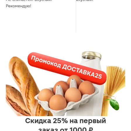
Рекомендую!
Скидка 25% на первый
заказ от 1000 ₽