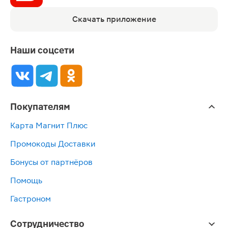
Скачать приложение
Наши соцсети
Покупателям
Карта Магнит Плюс
Промокоды Доставки
Бонусы от партнёров
Помощь
Гастроном
Сотрудничество