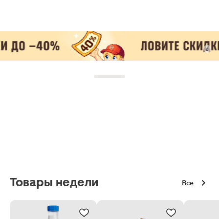
Товары недели
Все