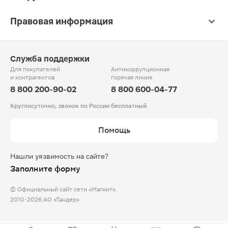
Правовая информация
Служба поддержки
Для покупателей
Антикоррупционная
и контрагентов
горячая линия
8 800 200-90-02
8 800 600-04-77
Круглосуточно, звонок по России бесплатный
Помощь
Нашли уязвимость на сайте?
Заполните форму
© Официальный сайт сети «Магнит».
2010-2026 АО «Тандер»