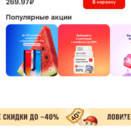
269.97 ₽
В корзину
Популярные акции