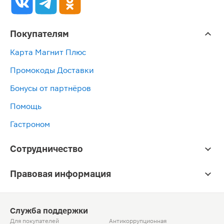
Покупателям
Карта Магнит Плюс
Промокоды Доставки
Бонусы от партнёров
Помощь
Гастроном
Сотрудничество
Правовая информация
Служба поддержки
Для покупателей
Антикоррупционная