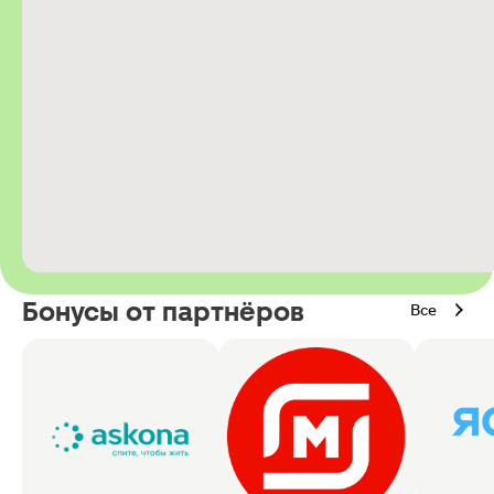
Бонусы от партнёров
Все