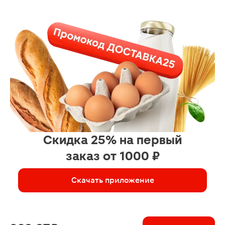
огромные
Скидка 25% на первый
заказ от 1000 ₽
Скачать приложение