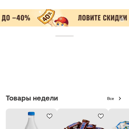
Товары недели
Все