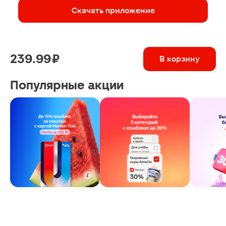
Скачать приложение
239.99 ₽
В корзину
Популярные акции