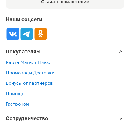
Скачать приложение
Наши соцсети
Покупателям
Карта Магнит Плюс
Промокоды Доставки
Бонусы от партнёров
Помощь
Гастроном
Сотрудничество