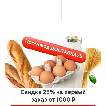
Скидка 25% на первый
заказ от 1000 ₽