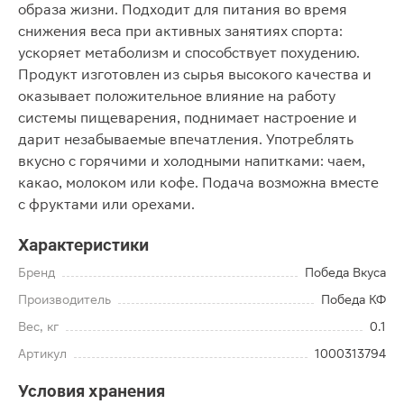
образа жизни. Подходит для питания во время
снижения веса при активных занятиях спорта:
ускоряет метаболизм и способствует похудению.
Продукт изготовлен из сырья высокого качества и
оказывает положительное влияние на работу
системы пищеварения, поднимает настроение и
дарит незабываемые впечатления. Употреблять
вкусно с горячими и холодными напитками: чаем,
какао, молоком или кофе. Подача возможна вместе
с фруктами или орехами.
Характеристики
Бренд
Победа Вкуса
Производитель
Победа КФ
Вес, кг
0.1
Артикул
1000313794
Условия хранения