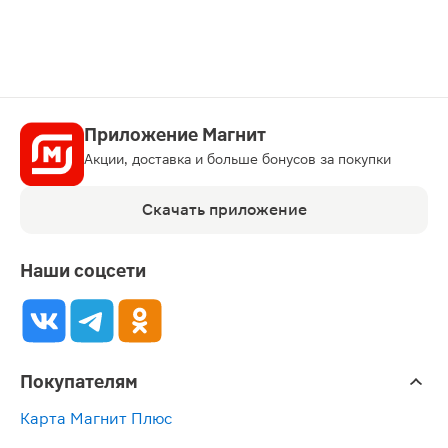
Приложение Магнит
Акции, доставка и больше бонусов за покупки
Скачать приложение
Наши соцсети
Покупателям
Карта Магнит Плюс