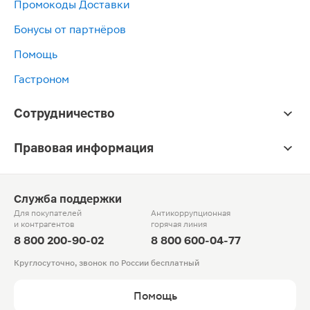
Промокоды Доставки
Бонусы от партнёров
Помощь
Гастроном
Сотрудничество
Правовая информация
Служба поддержки
Для покупателей
Антикоррупционная
и контрагентов
горячая линия
8 800 200-90-02
8 800 600-04-77
Круглосуточно, звонок по России бесплатный
Помощь