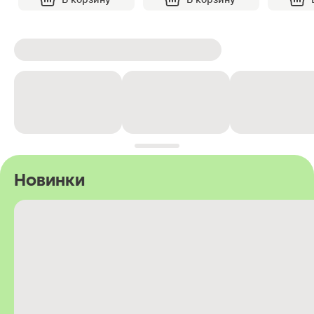
Новинки