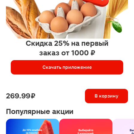
Скидка 25% на первый
заказ от 1000 ₽
Скачать приложение
269.99 ₽
В корзину
Популярные акции