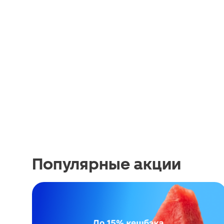
Популярные акции