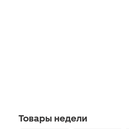
Товары недели