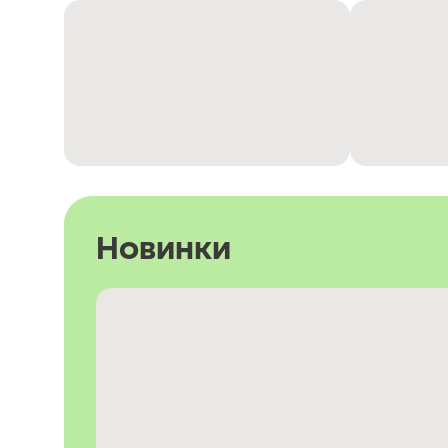
Новинки