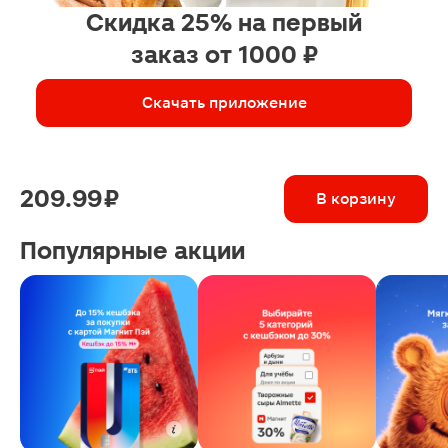
Скидка 25% на первый
заказ от 1000 ₽
Скачать приложение
209.99 ₽
В корзину
Популярные акции