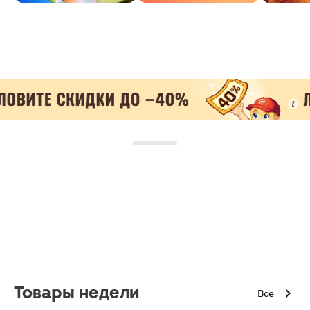
Товары недели
Все