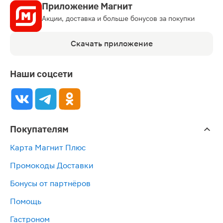
Приложение Магнит
Акции, доставка и больше бонусов за покупки
Скачать приложение
Наши соцсети
Покупателям
Карта Магнит Плюс
Промокоды Доставки
Бонусы от партнёров
Помощь
Гастроном