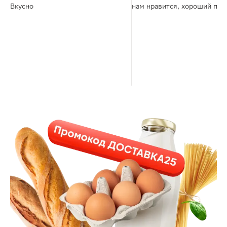
Вкусно
нам нравится, хороший про