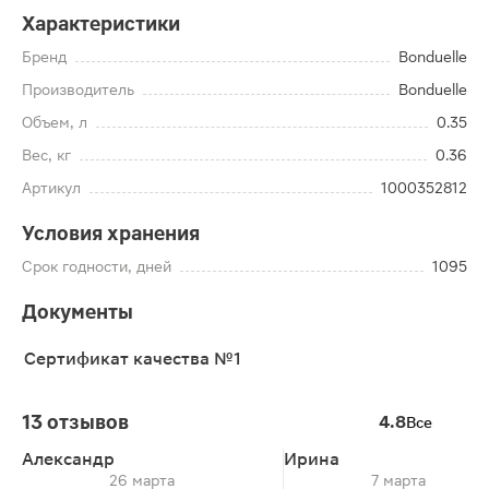
Характеристики
Бренд
Bonduelle
Производитель
Bonduelle
Объем, л
0.35
Вес, кг
0.36
Артикул
1000352812
Условия хранения
Срок годности, дней
1095
Документы
Сертификат качества №1
13 отзывов
4.8
Все
Александр
Ирина
26 марта
7 марта