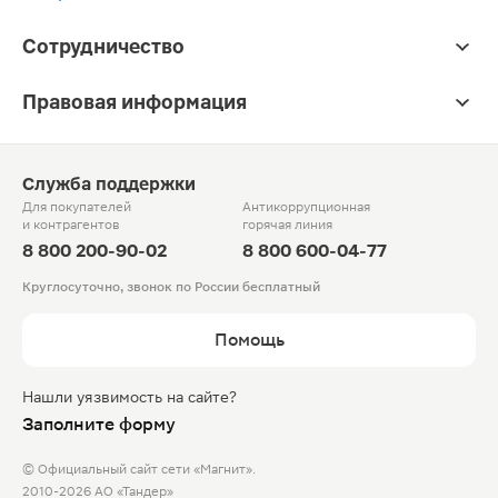
Сотрудничество
Правовая информация
Служба поддержки
Для покупателей
Антикоррупционная
и контрагентов
горячая линия
8 800 200-90-02
8 800 600-04-77
Круглосуточно, звонок по России бесплатный
Помощь
Нашли уязвимость на сайте?
Заполните форму
© Официальный сайт сети «Магнит».
2010-2026 АО «Тандер»