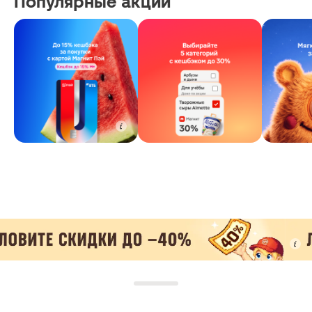
Популярные акции