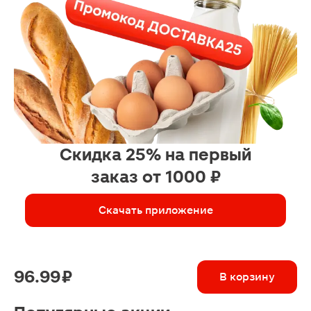
Скидка 25% на первый
заказ от 1000 ₽
Скачать приложение
96.99 ₽
В корзину