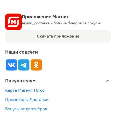
Приложение Магнит
Акции, доставка и больше бонусов за покупки
Скачать приложение
Наши соцсети
Покупателям
Карта Магнит Плюс
Промокоды Доставки
Бонусы от партнёров