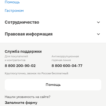
Помощь
Гастроном
Сотрудничество
Правовая информация
Служба поддержки
Для покупателей
Антикоррупционная
и контрагентов
горячая линия
8 800 200-90-02
8 800 600-04-77
Круглосуточно, звонок по России бесплатный
Помощь
Нашли уязвимость на сайте?
Заполните форму