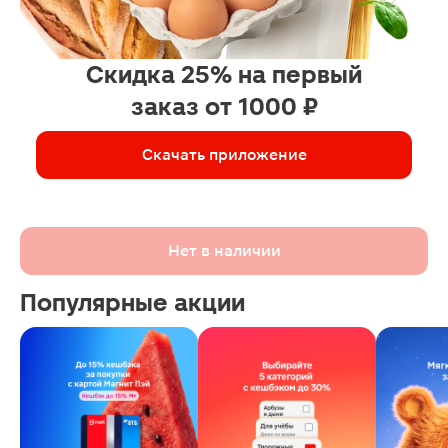
Скидка 25% на первый
заказ от 1000 ₽
Скачать приложение
Нет в наличии
Популярные акции