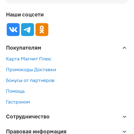
Наши соцсети
Покупателям
Карта Магнит Плюс
Промокоды Доставки
Бонусы от партнёров
Помощь
Гастроном
Сотрудничество
Правовая информация