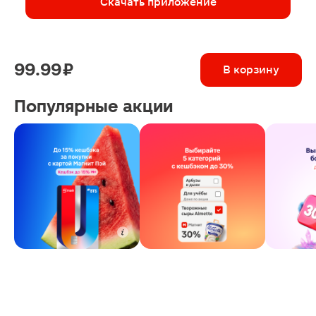
Скачать приложение
99.99 ₽
В корзину
Популярные акции