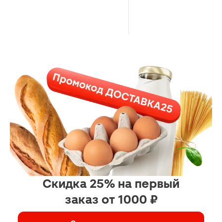
Скидка 25% на первый
заказ от 1000 ₽