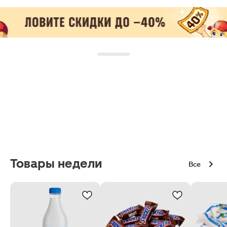
Товары недели
Все