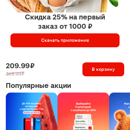
Скидка 25% на первый
заказ от 1000 ₽
Скачать приложение
209.99 ₽
В корзину
369.99 ₽
Популярные акции