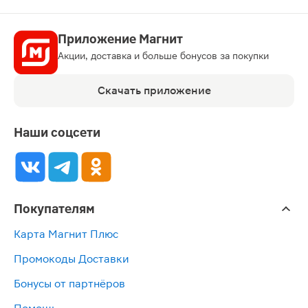
Приложение Магнит
Акции, доставка и больше бонусов за покупки
Скачать приложение
Наши соцсети
Покупателям
Карта Магнит Плюс
Промокоды Доставки
Бонусы от партнёров