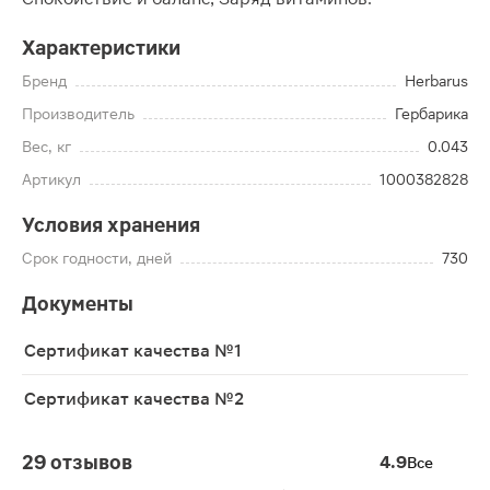
Характеристики
Бренд
Herbarus
Производитель
Гербарика
Вес, кг
0.043
Артикул
1000382828
Условия хранения
Срок годности, дней
730
Документы
Сертификат качества №1
Сертификат качества №2
29 отзывов
4.9
Все