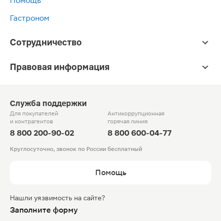
Помощь
Гастроном
Сотрудничество
Правовая информация
Служба поддержки
Для покупателей
Антикоррупционная
и контрагентов
горячая линия
8 800 200-90-02
8 800 600-04-77
Круглосуточно, звонок по России бесплатный
Помощь
Нашли уязвимость на сайте?
Заполните форму