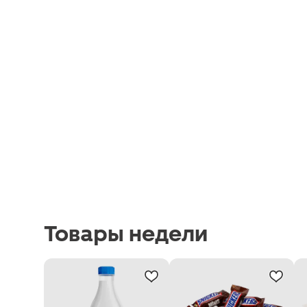
Товары недели