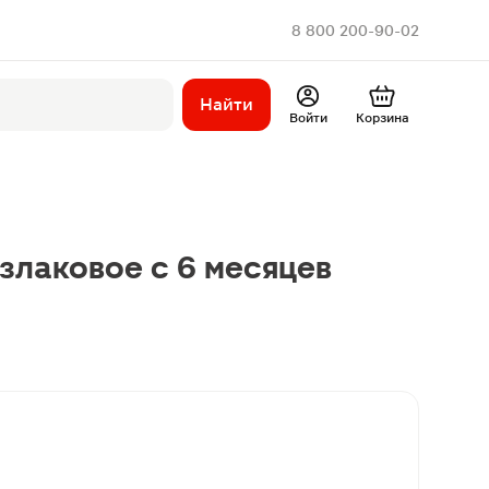
8 800 200-90-02
Найти
Войти
Корзина
злаковое с 6 месяцев