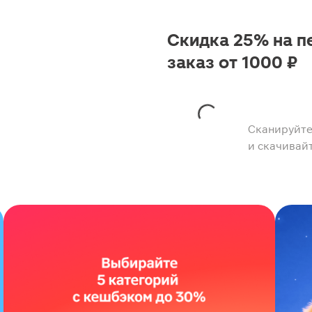
Скидка 25% на п
заказ от 1000 ₽
Сканируйте
и скачивай