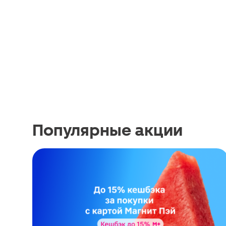
Популярные акции