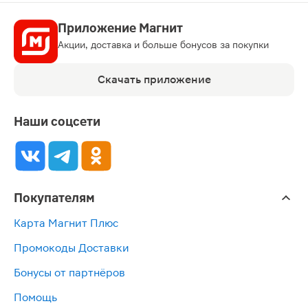
Приложение Магнит
Акции, доставка и больше бонусов за покупки
Скачать приложение
Наши соцсети
Покупателям
Карта Магнит Плюс
Промокоды Доставки
Бонусы от партнёров
Помощь