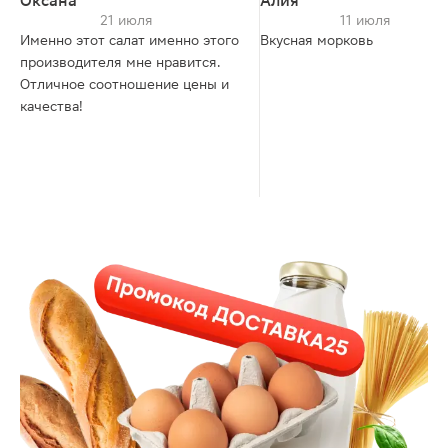
Оксана
Алия
21 июля
11 июля
Именно этот салат именно этого
Вкусная морковь
производителя мне нравится.
Отличное соотношение цены и
качества!