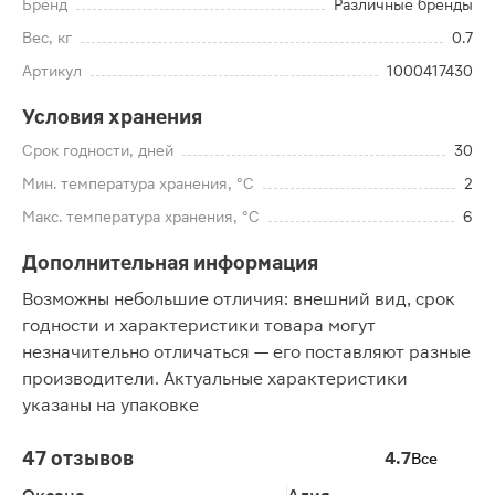
Бренд
Различные бренды
Вес, кг
0.7
Артикул
1000417430
Условия хранения
Срок годности, дней
30
Мин. температура хранения, °C
2
Макс. температура хранения, °C
6
Дополнительная информация
Возможны небольшие отличия: внешний вид, срок
годности и характеристики товара могут
незначительно отличаться — его поставляют разные
производители. Актуальные характеристики
указаны на упаковке
47 отзывов
4.7
Все