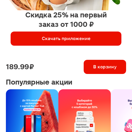
Скидка 25% на первый
заказ от 1000 ₽
Скачать приложение
189.99 ₽
В корзину
Популярные акции