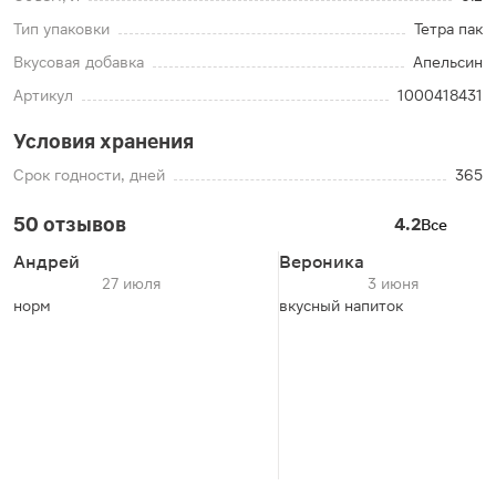
Тип упаковки
Тетра пак
Вкусовая добавка
Апельсин
Артикул
1000418431
Условия хранения
Срок годности, дней
365
50 отзывов
4.2
Все
Андрей
Вероника
27 июля
3 июня
норм
вкусный напиток