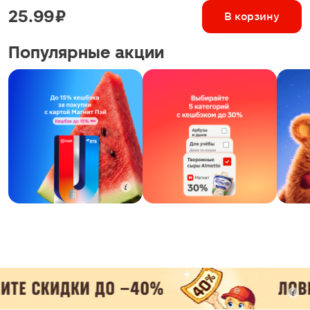
25.99 ₽
В корзину
Популярные акции