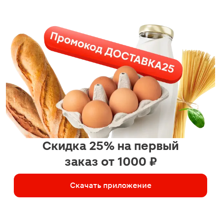
Скидка 25% на первый
заказ от 1000 ₽
Скачать приложение