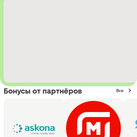
Бонусы от партнёров
Все