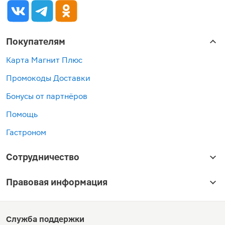
Покупателям
Карта Магнит Плюс
Промокоды Доставки
Бонусы от партнёров
Помощь
Гастроном
Сотрудничество
Правовая информация
Служба поддержки