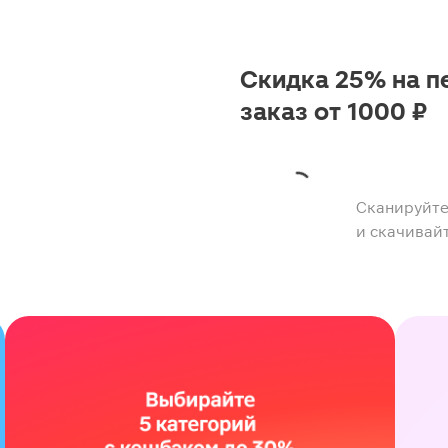
Скидка 25% на п
заказ от 1000 ₽
Сканируйте
и скачивай