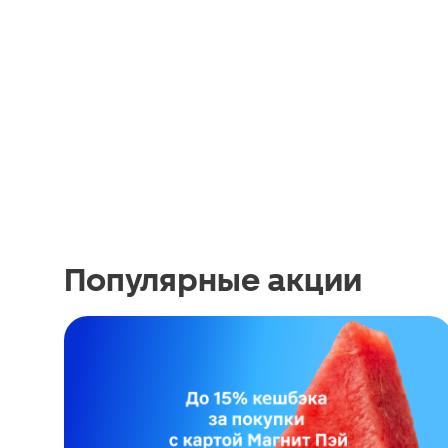
Популярные акции