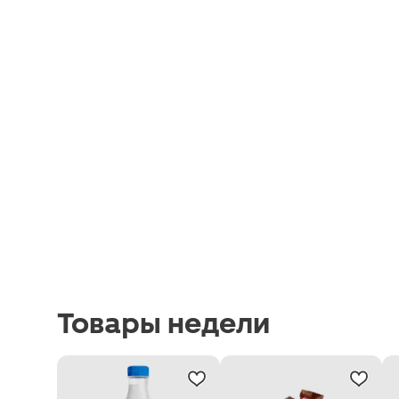
Товары недели