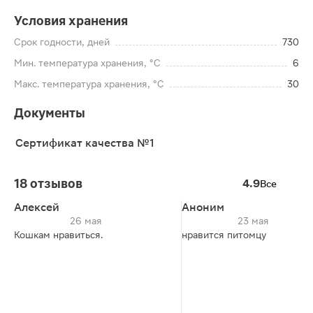
Условия хранения
Срок годности, дней
730
Мин. температура хранения, °C
6
Макс. температура хранения, °C
30
Документы
Сертификат качества №1
18 отзывов
4.9
Все
Алексей
Аноним
26 мая
23 мая
Кошкам нравиться.
нравится питомцу