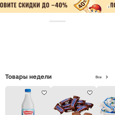
Товары недели
Все