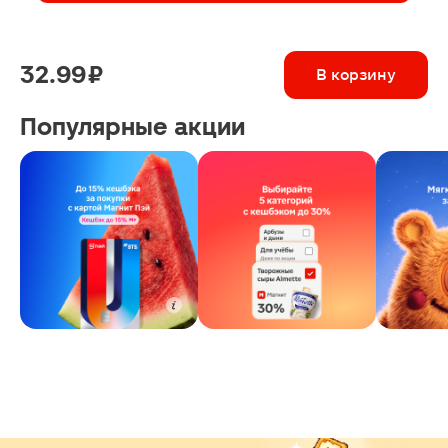
32.99 ₽
В корзину
Популярные акции