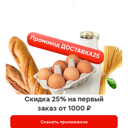
Скидка 25% на первый
заказ от 1000 ₽
Скачать приложение