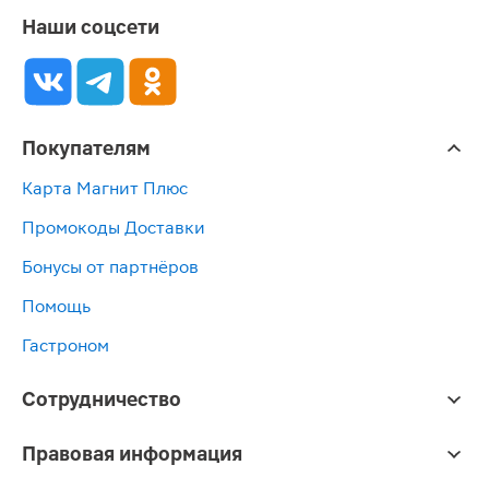
Наши соцсети
Покупателям
Карта Магнит Плюс
Промокоды Доставки
Бонусы от партнёров
Помощь
Гастроном
Сотрудничество
Правовая информация