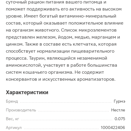
суточный рацион питания вашего питомца и
поможет поддерживать его активность на высоком
уровне. Имеет богатый витаминно-минеральный
состав, который оказывает положительное влияние
на организм животного. Список микроэлементов
представлен железом, йодом, медью, марганцем и
цинком. Также в составе есть клетчатка, которая
способствует нормализации пищеварительного
процесса. Таурин, являющийся незаменимой
аминокислотой, участвует в работе большинства
систем кошачьего организма. Не содержит
консервантов и искусственных ароматизаторов.
Характеристики
Бренд
Гурмэ
Производитель
Нестле
Вес, кг
0.075
Артикул
1000422406