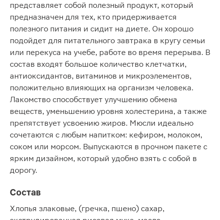
представляет собой полезный продукт, который
предназначен для тех, кто придерживается
полезного питания и сидит на диете. Он хорошо
подойдет для питательного завтрака в кругу семьи
или перекуса на учебе, работе во время перерыва. В
состав входят большое количество клетчатки,
антиоксидантов, витаминов и микроэлементов,
положительно влияющих на организм человека.
Лакомство способствует улучшению обмена
веществ, уменьшению уровня холестерина, а также
препятствует усвоению жиров. Мюсли идеально
сочетаются с любым напитком: кефиром, молоком,
соком или морсом. Выпускаются в прочном пакете с
ярким дизайном, который удобно взять с собой в
дорогу.
Состав
Хлопья злаковые, (гречка, пшено) сахар,