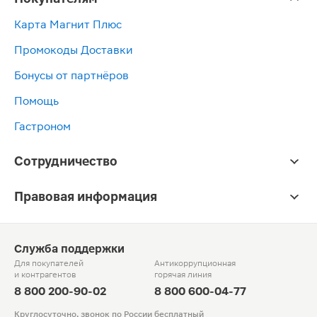
Карта Магнит Плюс
Промокоды Доставки
Бонусы от партнёров
Помощь
Гастроном
Сотрудничество
Правовая информация
Служба поддержки
Для покупателей
Антикоррупционная
и контрагентов
горячая линия
8 800 200-90-02
8 800 600-04-77
Круглосуточно, звонок по России бесплатный