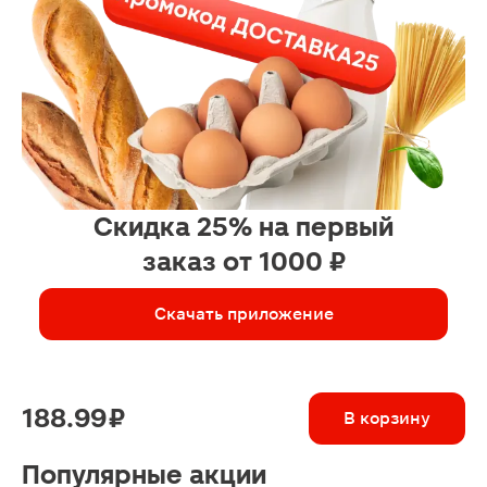
Скидка 25% на первый
заказ от 1000 ₽
Скачать приложение
188.99 ₽
В корзину
Популярные акции