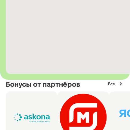
Бонусы от партнёров
Все