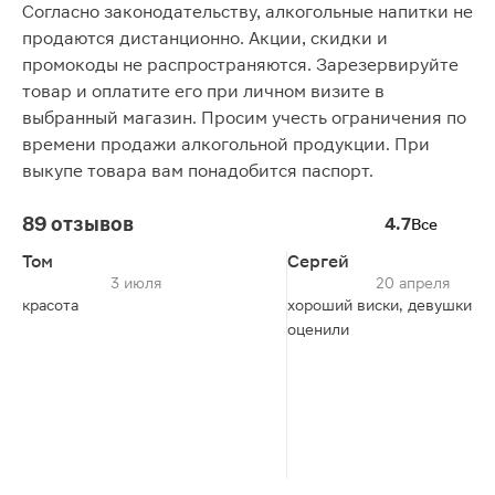
Согласно законодательству, алкогольные напитки не
продаются дистанционно. Акции, скидки и
промокоды не распространяются. Зарезервируйте
товар и оплатите его при личном визите в
выбранный магазин. Просим учесть ограничения по
времени продажи алкогольной продукции. При
выкупе товара вам понадобится паспорт.
89 отзывов
4.7
Все
Том
Сергей
3 июля
20 апреля
красота
хороший виски, девушки
оценили