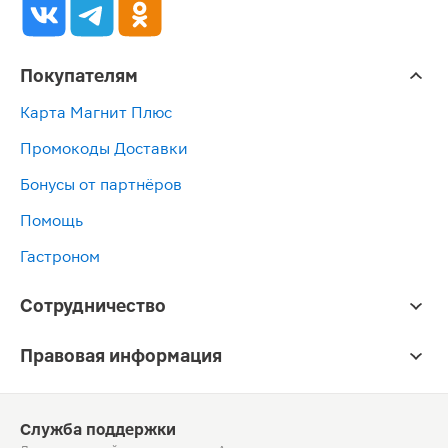
Покупателям
Карта Магнит Плюс
Промокоды Доставки
Бонусы от партнёров
Помощь
Гастроном
Сотрудничество
Правовая информация
Служба поддержки