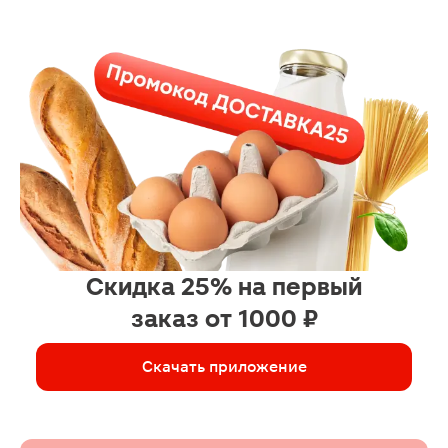
Скидка 25% на первый
заказ от 1000 ₽
Скачать приложение