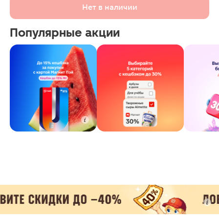
Нет в наличии
Популярные акции