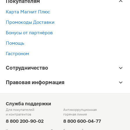
Покупателям
Карта Магнит Плюс
Промокоды Доставки
Бонусы от партнёров
Помощь
Гастроном
Сотрудничество
Правовая информация
Служба поддержки
Для покупателей
Антикоррупционная
и контрагентов
горячая линия
8 800 200-90-02
8 800 600-04-77