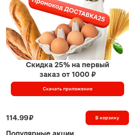
Скидка 25% на первый
заказ от 1000 ₽
Скачать приложение
114.99 ₽
В корзину
Популярные акции