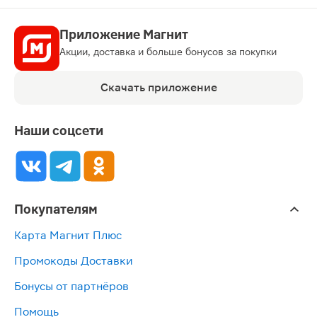
Приложение Магнит
Акции, доставка и больше бонусов за покупки
Скачать приложение
Наши соцсети
Покупателям
Карта Магнит Плюс
Промокоды Доставки
Бонусы от партнёров
Помощь