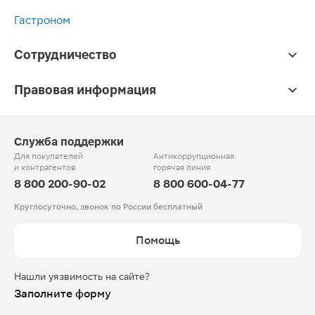
Гастроном
Сотрудничество
Правовая информация
Служба поддержки
Для покупателей
Антикоррупционная
и контрагентов
горячая линия
8 800 200-90-02
8 800 600-04-77
Круглосуточно, звонок по России бесплатный
Помощь
Нашли уязвимость на сайте?
Заполните форму