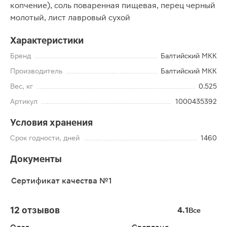
копчение), соль поваренная пищевая, перец черный
молотый, лист лавровый сухой
Характеристики
Бренд
Балтийский МКК
Производитель
Балтийский МКК
Вес, кг
0.525
Артикул
1000435392
Условия хранения
Срок годности, дней
1460
Документы
Сертификат качества №1
12 отзывов
4.1
Все